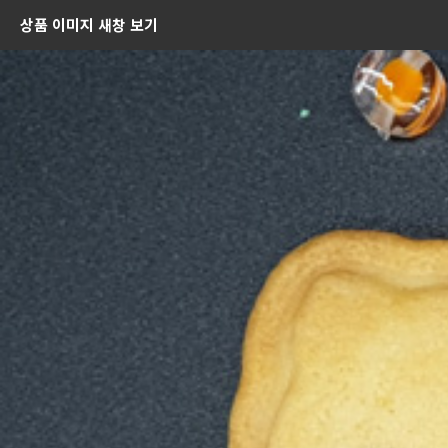
상품 이미지 새창 보기