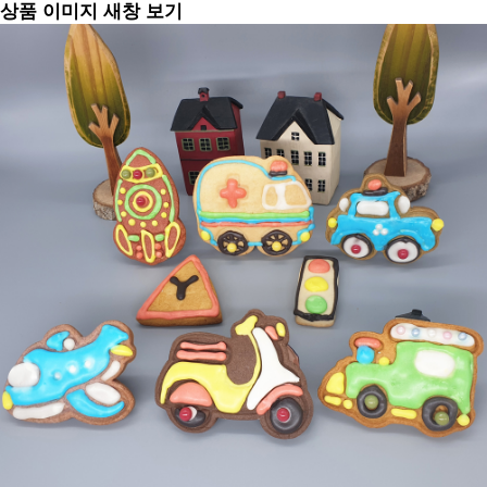
상품 이미지 새창 보기