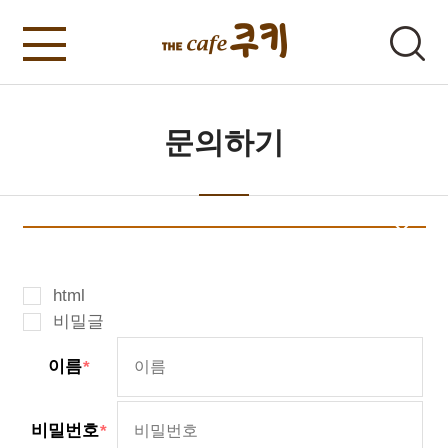
문의하기
html
비밀글
이름
비밀번호