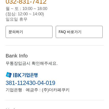
032-831-7412
월 ~ 토 : 10:00 ~ 18:00
(점심: 12:00 ~ 14:00)
일요일 휴무
문의하기
FAQ 바로가기
Bank Info
무통장입금시 확인해주세요.
381-112430-04-019
기업은행
예금주 : (주)더카페쿠키