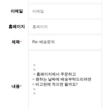
이메일
홈페이지
제목
내용