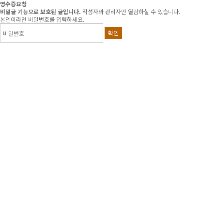
영수증요청
비밀글 기능으로 보호된 글입니다.
작성자와 관리자만 열람하실 수 있습니다.
본인이라면 비밀번호를 입력하세요.