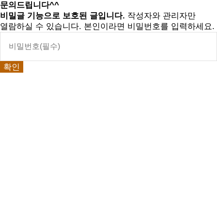
문의드립니다^^
비밀글 기능으로 보호된 글입니다.
작성자와 관리자만
열람하실 수 있습니다. 본인이라면 비밀번호를 입력하세요.