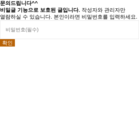
문의드립니다^^
비밀글 기능으로 보호된 글입니다.
작성자와 관리자만
열람하실 수 있습니다. 본인이라면 비밀번호를 입력하세요.