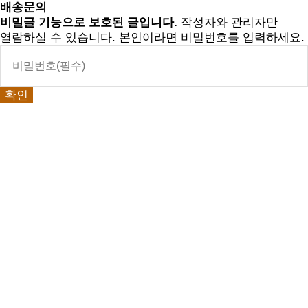
배송문의
비밀글 기능으로 보호된 글입니다.
작성자와 관리자만
열람하실 수 있습니다. 본인이라면 비밀번호를 입력하세요.