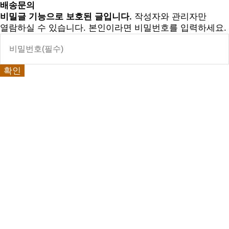
배송문의
비밀글 기능으로 보호된 글입니다.
작성자와 관리자만
열람하실 수 있습니다. 본인이라면 비밀번호를 입력하세요.