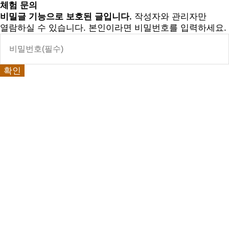
체험 문의
비밀글 기능으로 보호된 글입니다.
작성자와 관리자만
열람하실 수 있습니다. 본인이라면 비밀번호를 입력하세요.