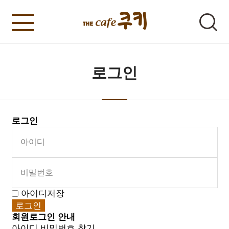
로그인
로그인
아이디저장
회원로그인 안내
아이디 비밀번호 찾기