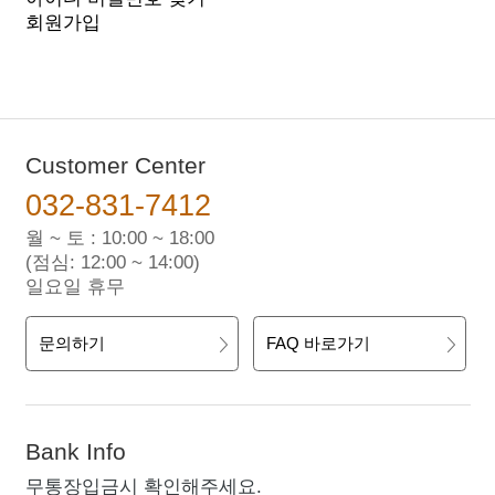
회원가입
Customer Center
032-831-7412
월 ~ 토 : 10:00 ~ 18:00
(점심: 12:00 ~ 14:00)
일요일 휴무
문의하기
FAQ 바로가기
Bank Info
무통장입금시 확인해주세요.