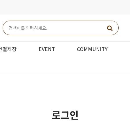
인결제창
EVENT
COMMUNITY
로그인