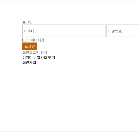
로그인
아이디저장
회원로그인 안내
아이디 비밀번호 찾기
회원가입