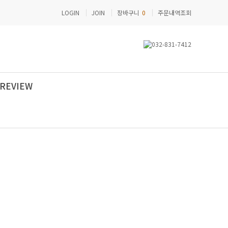
LOGIN
JOIN
장바구니
0
주문내역조회
REVIEW