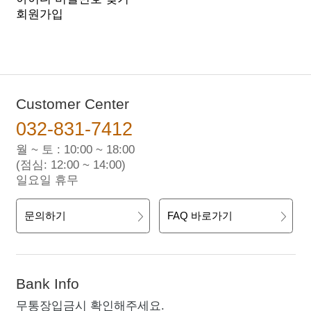
회원가입
Customer Center
032-831-7412
월 ~ 토 : 10:00 ~ 18:00
(점심: 12:00 ~ 14:00)
일요일 휴무
문의하기
FAQ 바로가기
Bank Info
무통장입금시 확인해주세요.