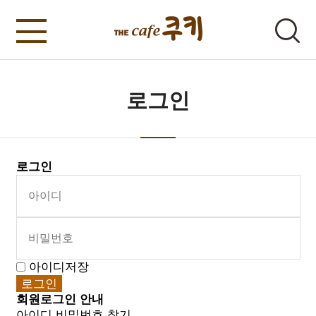
로그인
로그인
아이디저장
회원로그인 안내
아이디 비밀번호 찾기