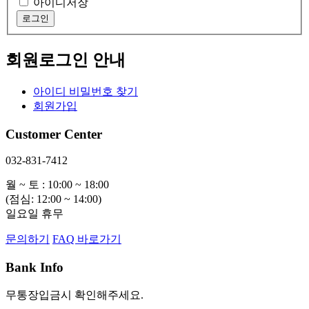
아이디저장
회원로그인 안내
아이디 비밀번호 찾기
회원가입
Customer Center
032-831-7412
월 ~ 토 : 10:00 ~ 18:00
(점심: 12:00 ~ 14:00)
일요일 휴무
문의하기
FAQ 바로가기
Bank Info
무통장입금시 확인해주세요.