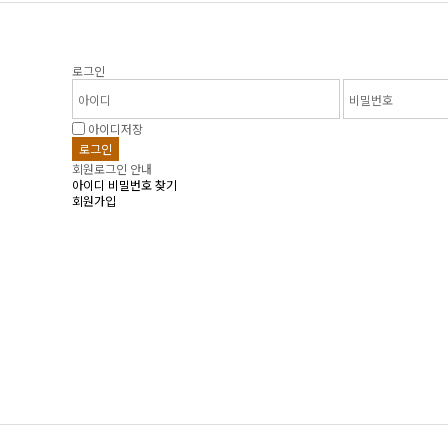
로그인
아이디저장
회원로그인 안내
아이디 비밀번호 찾기
회원가입