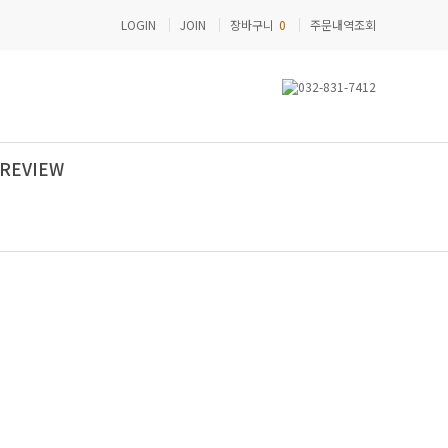
LOGIN
JOIN
장바구니
0
주문내역조회
REVIEW