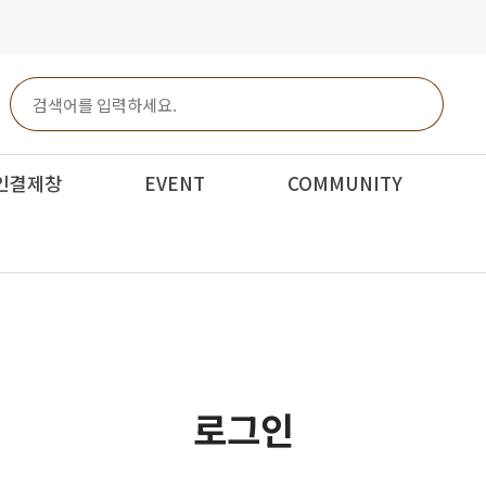
인결제창
EVENT
COMMUNITY
로그인