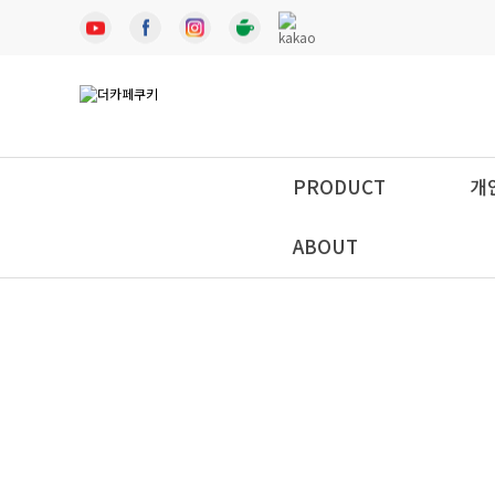
PRODUCT
개
ABOUT