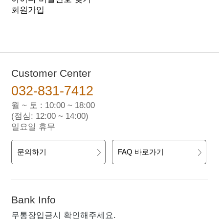
회원가입
Customer Center
032-831-7412
월 ~ 토 : 10:00 ~ 18:00
(점심: 12:00 ~ 14:00)
일요일 휴무
문의하기
FAQ 바로가기
Bank Info
무통장입금시 확인해주세요.