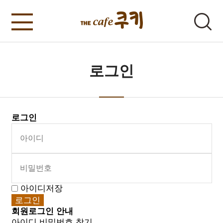
로그인
로그인
아이디저장
회원로그인 안내
아이디 비밀번호 찾기