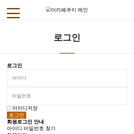
로그인
로그인
아이디저장
회원로그인 안내
아이디 비밀번호 찾기