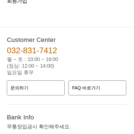
회원가입
Customer Center
032-831-7412
월 ~ 토 : 10:00 ~ 18:00
(점심: 12:00 ~ 14:00)
일요일 휴무
문의하기
FAQ 바로가기
Bank Info
무통장입금시 확인해주세요.