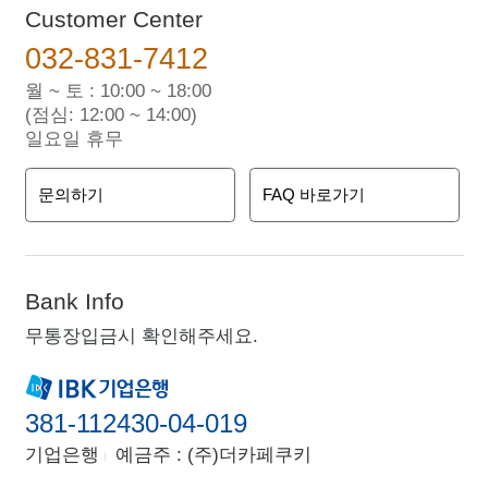
Customer Center
032-831-7412
월 ~ 토 : 10:00 ~ 18:00
(점심: 12:00 ~ 14:00)
일요일 휴무
문의하기
FAQ 바로가기
Bank Info
무통장입금시 확인해주세요.
381-112430-04-019
기업은행
예금주 : (주)더카페쿠키